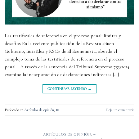
Las testificales de referencia en el proceso penal: límites y
desafíos En la reciente publicación de la Revista «Buen
Gobierno, Iuris&lex y RSC» de El Economista, abordo el
complejo tema de las testificales de referencia en el proceso
penal. A través de la sentencia del Tribunal Supremo 753/2024,
examino la incorporación de declaraciones indirectas […]
CONTINUAR LEYENDO
→
Publicado en
Artículos de opinión
,
∞
Deje un comentario
ARTÍCULOS DE OPINIÓN
,
∞