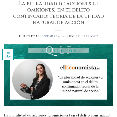
La pluralidad de acciones (u
omisiones) en el delito
continuado: teoría de la unidad
natural de acción
PUBLICADO EL
NOVIEMBRE 15, 2024
POR
PAULAARROYO
15
Nov
La pluralidad de acciones (u omisiones) en el delito continuado: