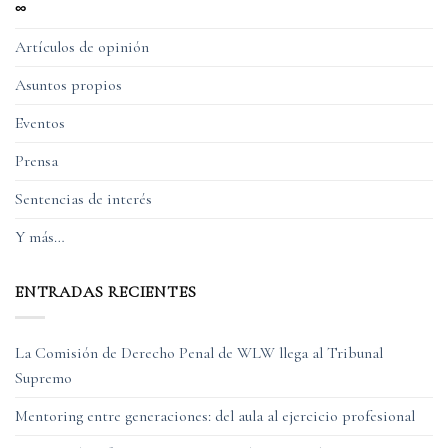
∞
Artículos de opinión
Asuntos propios
Eventos
Prensa
Sentencias de interés
Y más…
ENTRADAS RECIENTES
La Comisión de Derecho Penal de WLW llega al Tribunal
Supremo
Mentoring entre generaciones: del aula al ejercicio profesional