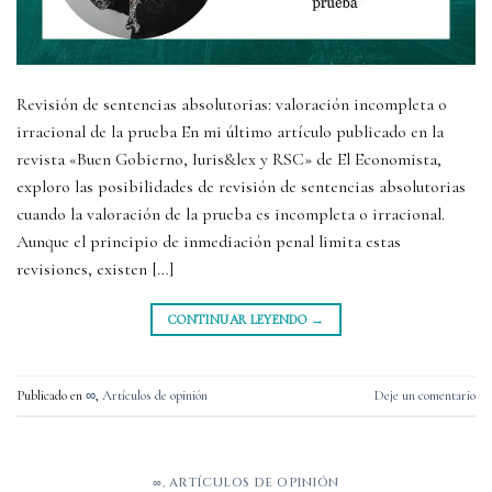
Revisión de sentencias absolutorias: valoración incompleta o
irracional de la prueba En mi último artículo publicado en la
revista «Buen Gobierno, Iuris&lex y RSC» de El Economista,
exploro las posibilidades de revisión de sentencias absolutorias
cuando la valoración de la prueba es incompleta o irracional.
Aunque el principio de inmediación penal limita estas
revisiones, existen […]
CONTINUAR LEYENDO
→
Publicado en
∞
,
Artículos de opinión
Deje un comentario
∞
,
ARTÍCULOS DE OPINIÓN