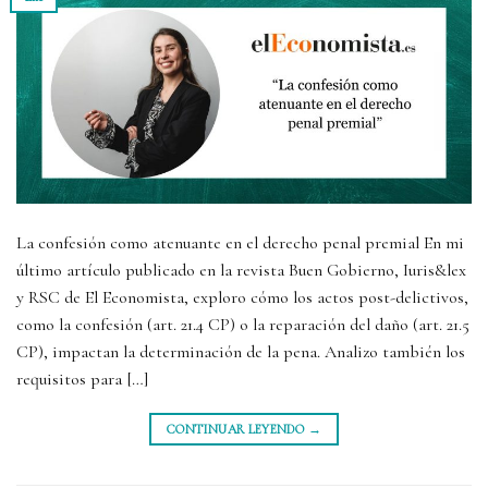
La confesión como atenuante en el derecho penal premial En mi
último artículo publicado en la revista Buen Gobierno, Iuris&lex
y RSC de El Economista, exploro cómo los actos post-delictivos,
como la confesión (art. 21.4 CP) o la reparación del daño (art. 21.5
CP), impactan la determinación de la pena. Analizo también los
requisitos para […]
CONTINUAR LEYENDO
→