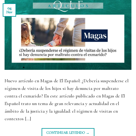
04
Nov
Nuevo artículo en Magas de El Español: ¿Debería suspenderse el
régimen de visita de los hijos si hay denuncia por maltrato
contra el exmarido? En este artículo publicado en Magas de El
Español trato un tema de gran relevancia y actualidad en el
ámbito de la justicia y la igualdad: el régimen de visitas en
contextos […]
CONTINUAR LEYENDO
→