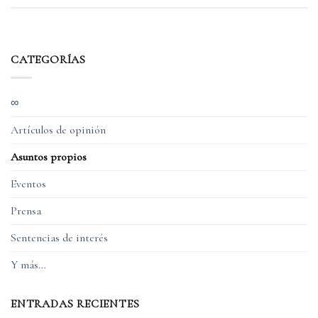
CATEGORÍAS
∞
Artículos de opinión
Asuntos propios
Eventos
Prensa
Sentencias de interés
Y más…
ENTRADAS RECIENTES