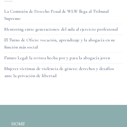
La Comisión de Derecho Penal de WLW llega al Tribunal
Supremo
Mentoring entre generaciones: del aula al ejercicio profesional
El Turno de Oficio: vocación, aprendizaje y la abogacía en su
función más social
Futuro Legal: la revista hecha por y para la abogacía joven
Mujeres víctimas de violencia de género: derechos y desafíos
ante la privación de libertad
HOME