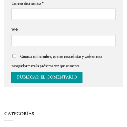
Correo electrónico
*
Web
Guarda mi nombre, correo electrónico y web en este
navegador para la próxima vez que comente.
CATEGORÍAS