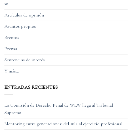
∞
Artículos de opinión
Asuntos propios
Eventos
Prensa
Sentencias de interés
Y más…
ENTRADAS RECIENTES
La Comisión de Derecho Penal de WLW llega al Tribunal
Supremo
Mentoring entre generaciones: del aula al ejercicio profesional