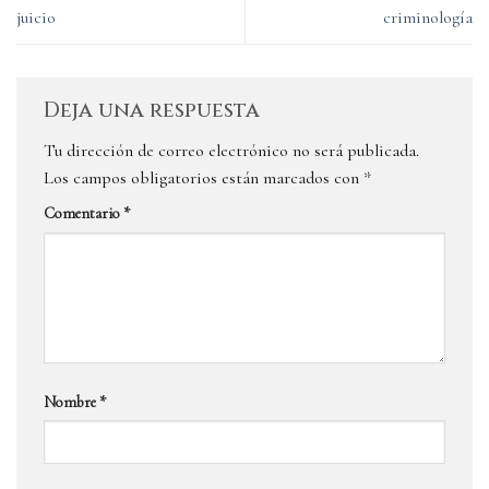
juicio
criminología
Deja una respuesta
Tu dirección de correo electrónico no será publicada.
Los campos obligatorios están marcados con
*
Comentario
*
Nombre
*