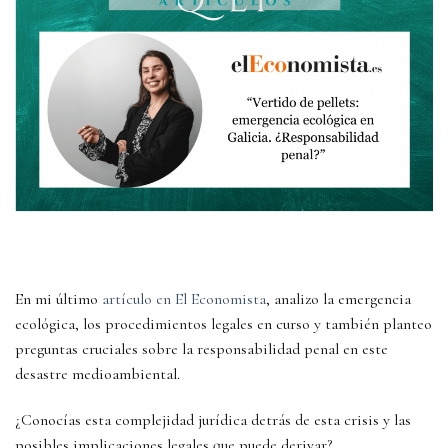
En mi último
artículo en El Economista
, analizo la emergencia
ecológica, los procedimientos legales en curso y también planteo
preguntas cruciales sobre la responsabilidad penal en este
desastre medioambiental.
¿Conocías esta complejidad jurídica detrás de esta crisis y las
posibles implicaciones legales que puede derivar?