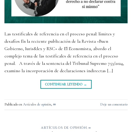
Las testificales de referencia en el proceso penal: límites y
desafíos En la reciente publicación de la Revista «Buen
Gobierno, Iuris&lex y RSC» de El Economista, abordo el
complejo tema de las testificales de referencia en el proceso
penal. A través de la sentencia del Tribunal Supremo 753/2024,
examino la incorporación de declaraciones indirectas […]
CONTINUAR LEYENDO
→
Publicado en
Artículos de opinión
,
∞
Deje un comentario
ARTÍCULOS DE OPINIÓN
,
∞