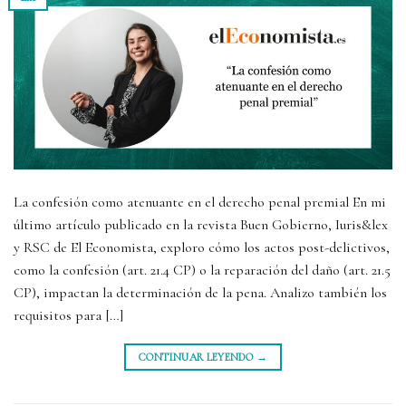
La confesión como atenuante en el derecho penal premial En mi
último artículo publicado en la revista Buen Gobierno, Iuris&lex
y RSC de El Economista, exploro cómo los actos post-delictivos,
como la confesión (art. 21.4 CP) o la reparación del daño (art. 21.5
CP), impactan la determinación de la pena. Analizo también los
requisitos para […]
CONTINUAR LEYENDO
→