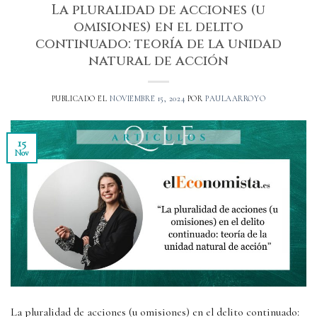
La pluralidad de acciones (u
omisiones) en el delito
continuado: teoría de la unidad
natural de acción
PUBLICADO EL
NOVIEMBRE 15, 2024
POR
PAULAARROYO
15
Nov
La pluralidad de acciones (u omisiones) en el delito continuado: