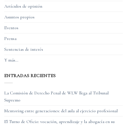
Artículos de opinión
Asuntos propios
Eventos
Prensa
Sentencias de interés
Y más…
ENTRADAS RECIENTES
La Comisión de Derecho Penal de WLW llega al Tribunal
Supremo
Mentoring entre generaciones: del aula al ejercicio profesional
El Turno de Oficio: vocación, aprendizaje y la abogacía en su