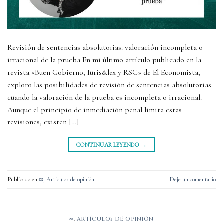
Revisión de sentencias absolutorias: valoración incompleta o
irracional de la prueba En mi último artículo publicado en la
revista «Buen Gobierno, Iuris&lex y RSC» de El Economista,
exploro las posibilidades de revisión de sentencias absolutorias
cuando la valoración de la prueba es incompleta o irracional.
Aunque el principio de inmediación penal limita estas
revisiones, existen […]
CONTINUAR LEYENDO
→
Publicado en
∞
,
Artículos de opinión
Deje un comentario
∞
,
ARTÍCULOS DE OPINIÓN