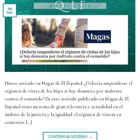
04
Nov
Nuevo artículo en Magas de El Español: ¿Debería suspenderse el
régimen de visita de los hijos si hay denuncia por maltrato
contra el exmarido? En este artículo publicado en Magas de El
Español trato un tema de gran relevancia y actualidad en el
ámbito de la justicia y la igualdad: el régimen de visitas en
contextos […]
CONTINUAR LEYENDO
→