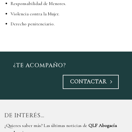
Responsabilidad de Menores.
Violencia contra la Mujer.
Derecho penitenciario.
¿TE ACOMPAÑO?
CONTACTAR
DE INTERÉS…
¿Quieres saber más? Las últimas noticias de
QLF Abogacía