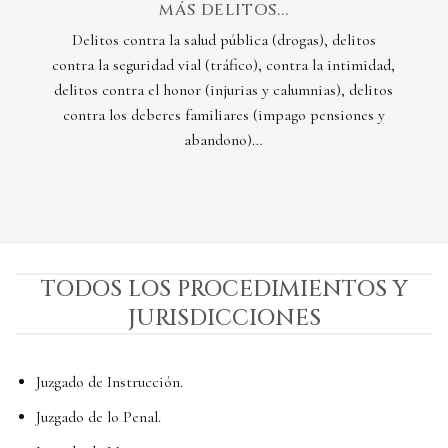
MÁS DELITOS...
Delitos contra la salud pública (drogas), delitos
contra la seguridad vial (tráfico), contra la intimidad,
delitos contra el honor (injurias y calumnias), delitos
contra los deberes familiares (impago pensiones y
abandono)…
TODOS LOS PROCEDIMIENTOS Y
JURISDICCIONES
Juzgado de Instrucción.
Juzgado de lo Penal.