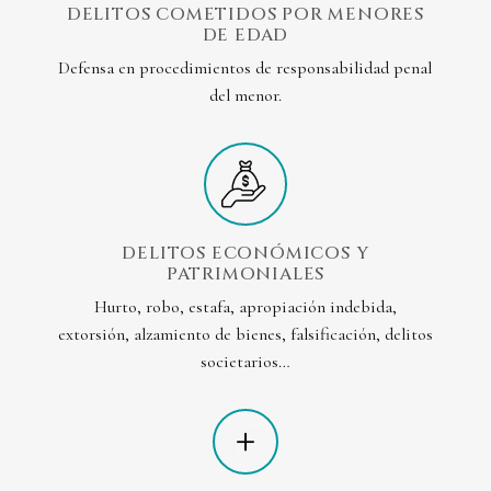
DELITOS COMETIDOS POR MENORES
DE EDAD
Defensa en procedimientos de responsabilidad penal
del menor.
DELITOS ECONÓMICOS Y
PATRIMONIALES
Hurto, robo, estafa, apropiación indebida,
extorsión, alzamiento de bienes, falsificación, delitos
societarios…