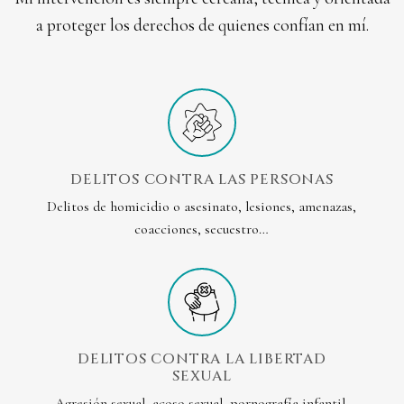
a proteger los derechos de quienes confían en mí.
DELITOS CONTRA LAS PERSONAS
Delitos de homicidio o asesinato, lesiones, amenazas,
coacciones, secuestro…
DELITOS CONTRA LA LIBERTAD
SEXUAL
Agresión sexual, acoso sexual, pornografía infantil,