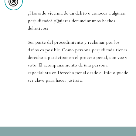
¿Has sido víctima de un delito o conoces a alguien
perjudicado? ¿Quieres denunciar unos hechos
delictivos?
Ser parte del procedimiento y reclamar por los
daños es posible. Como persona perjudicada tienes
derecho a participar en el proceso penal, con voz y
voto. El acompañamiento de una persona
especialista en Derecho penal desde el inicio puede
ser clave para hacer justicia.