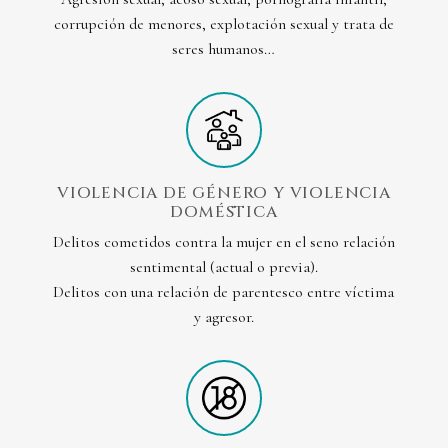
corrupción de menores, explotación sexual y trata de
seres humanos…
VIOLENCIA DE GÉNERO Y VIOLENCIA
DOMÉSTICA
Delitos cometidos contra la mujer en el seno relación
sentimental (actual o previa).
Delitos con una relación de parentesco entre víctima
y agresor.