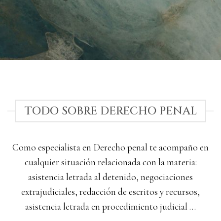
TODO SOBRE DERECHO PENAL
Como especialista en Derecho penal te acompaño en
cualquier situación relacionada con la materia:
asistencia letrada al detenido, negociaciones
extrajudiciales, redacción de escritos y recursos,
asistencia letrada en procedimiento judicial …