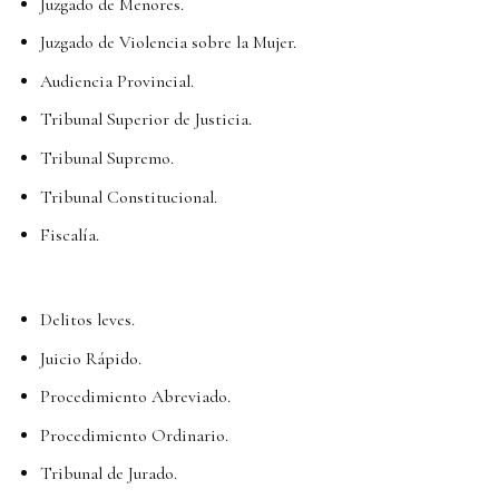
Juzgado de Menores.
Juzgado de Violencia sobre la Mujer.
Audiencia Provincial.
Tribunal Superior de Justicia.
Tribunal Supremo.
Tribunal Constitucional.
Fiscalía.
Delitos leves.
Juicio Rápido.
Procedimiento Abreviado.
Procedimiento Ordinario.
Tribunal de Jurado.