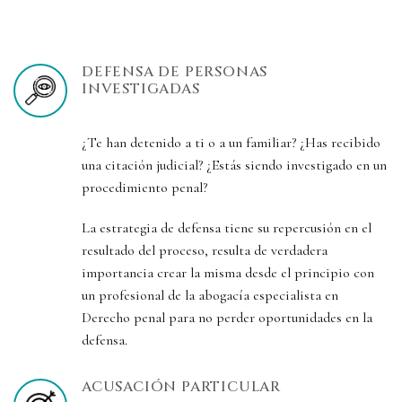
DEFENSA DE PERSONAS
INVESTIGADAS
¿Te han detenido a ti o a un familiar? ¿Has recibido
una citación judicial? ¿Estás siendo investigado en un
procedimiento penal?
La estrategia de defensa tiene su repercusión en el
resultado del proceso, resulta de verdadera
importancia crear la misma desde el principio con
un profesional de la abogacía especialista en
Derecho penal para no perder oportunidades en la
defensa.
ACUSACIÓN PARTICULAR