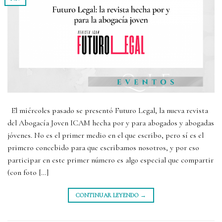
El miércoles pasado se presentó Futuro Legal, la nueva revista
del Abogacía Joven ICAM hecha por y para abogados y abogadas
jóvenes. No es el primer medio en el que escribo, pero sí es el
primero concebido para que escribamos nosotros, y por eso
participar en este primer número es algo especial que compartir
(con foto […]
CONTINUAR LEYENDO
→